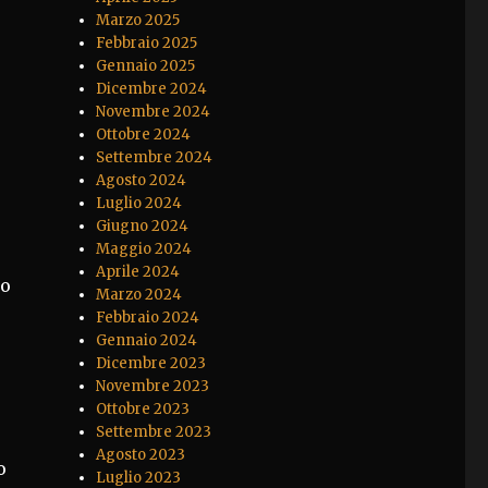
Marzo 2025
Febbraio 2025
Gennaio 2025
Dicembre 2024
Novembre 2024
Ottobre 2024
Settembre 2024
Agosto 2024
Luglio 2024
Giugno 2024
Maggio 2024
Aprile 2024
ro
Marzo 2024
Febbraio 2024
Gennaio 2024
Dicembre 2023
Novembre 2023
Ottobre 2023
Settembre 2023
Agosto 2023
o
Luglio 2023