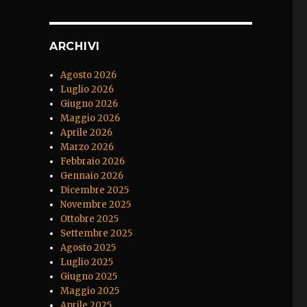
ARCHIVI
Agosto 2026
Luglio 2026
Giugno 2026
Maggio 2026
Aprile 2026
Marzo 2026
Febbraio 2026
Gennaio 2026
Dicembre 2025
Novembre 2025
Ottobre 2025
Settembre 2025
Agosto 2025
Luglio 2025
Giugno 2025
Maggio 2025
Aprile 2025