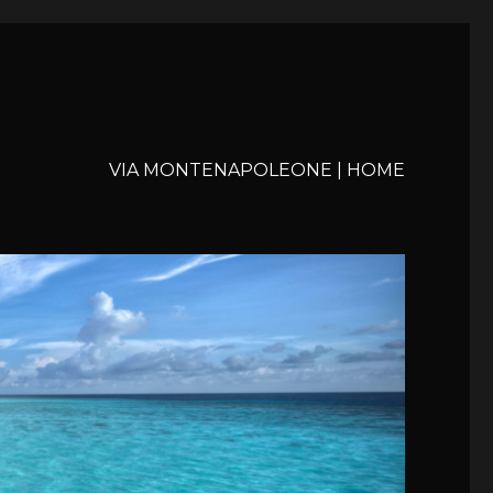
VIA MONTENAPOLEONE | HOME