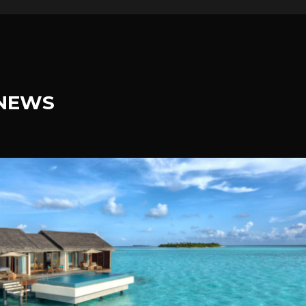
.NEWS