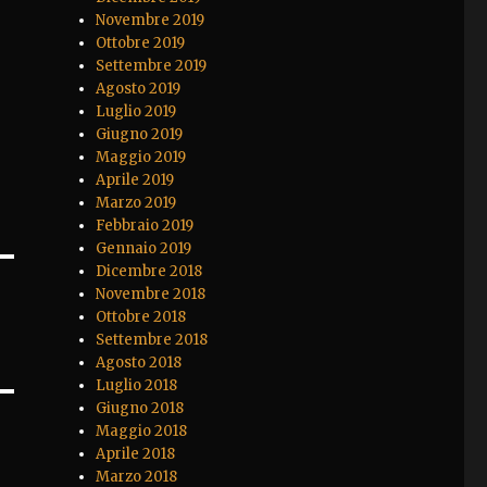
Novembre 2019
Ottobre 2019
Settembre 2019
Agosto 2019
Luglio 2019
Giugno 2019
Maggio 2019
Aprile 2019
Marzo 2019
Febbraio 2019
Gennaio 2019
Dicembre 2018
Novembre 2018
Ottobre 2018
Settembre 2018
Agosto 2018
Luglio 2018
Giugno 2018
Maggio 2018
Aprile 2018
Marzo 2018