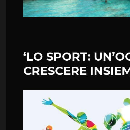
‘LO SPORT: UN’O
CRESCERE INSIEM