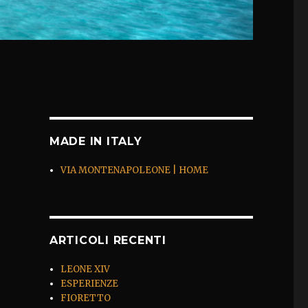
MADE IN ITALY
VIA MONTENAPOLEONE | HOME
ARTICOLI RECENTI
LEONE XIV
ESPERIENZE
FIORETTO