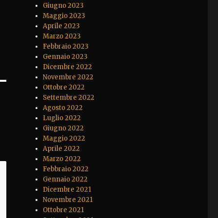
Giugno 2023
Maggio 2023
Aprile 2023
Marzo 2023
Febbraio 2023
Gennaio 2023
Dicembre 2022
Novembre 2022
Ottobre 2022
Settembre 2022
Agosto 2022
Luglio 2022
Giugno 2022
Maggio 2022
Aprile 2022
Marzo 2022
Febbraio 2022
Gennaio 2022
Dicembre 2021
Novembre 2021
Ottobre 2021