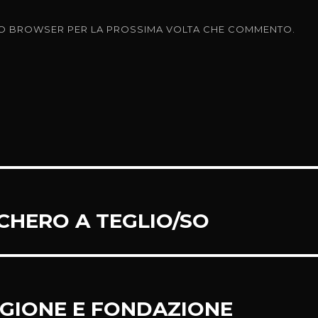
ESTO BROWSER PER LA PROSSIMA VOLTA CHE COMMENTO.
CHERO A TEGLIO/SO
EGIONE E FONDAZIONE