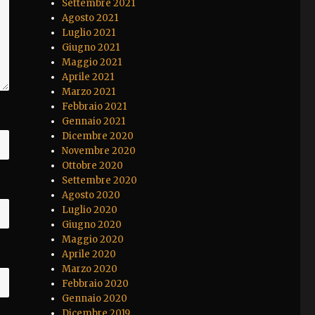
Settembre 2021
Agosto 2021
Luglio 2021
Giugno 2021
Maggio 2021
Aprile 2021
Marzo 2021
Febbraio 2021
Gennaio 2021
Dicembre 2020
Novembre 2020
Ottobre 2020
Settembre 2020
Agosto 2020
Luglio 2020
Giugno 2020
Maggio 2020
Aprile 2020
Marzo 2020
Febbraio 2020
Gennaio 2020
Dicembre 2019