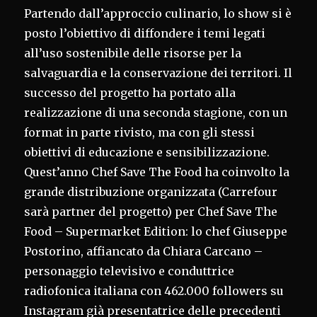
Partendo dall’approccio culinario, lo show si è
posto l’obiettivo di diffondere i temi legati
all’uso sostenibile delle risorse per la
salvaguardia e la conservazione dei territori. Il
successo del progetto ha portato alla
realizzazione di una seconda stagione, con un
format in parte rivisto, ma con gli stessi
obiettivi di educazione e sensibilizzazione.
Quest’anno Chef Save The Food ha coinvolto la
grande distribuzione organizzata (Carrefour
sarà partner del progetto) per Chef Save The
Food – Supermarket Edition: lo chef Giuseppe
Postorino, affiancato da Chiara Carcano –
personaggio televisivo e conduttrice
radiofonica italiana con 462.000 followers su
Instagram già presentatrice delle precedenti