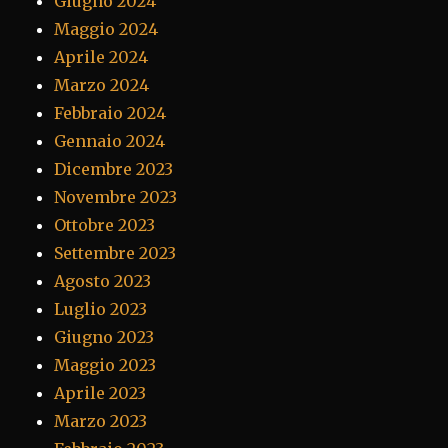
Giugno 2024
Maggio 2024
Aprile 2024
Marzo 2024
Febbraio 2024
Gennaio 2024
Dicembre 2023
Novembre 2023
Ottobre 2023
Settembre 2023
Agosto 2023
Luglio 2023
Giugno 2023
Maggio 2023
Aprile 2023
Marzo 2023