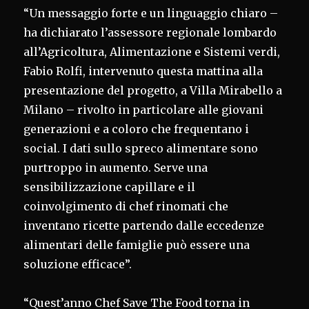
“Un messaggio forte e un linguaggio chiaro –
ha dichiarato l’assessore regionale lombardo
all’Agricoltura, Alimentazione e Sistemi verdi,
Fabio Rolfi, intervenuto questa mattina alla
presentazione del progetto, a Villa Mirabello a
Milano – rivolto in particolare alle giovani
generazioni e a coloro che frequentano i
social. I dati sullo spreco alimentare sono
purtroppo in aumento. Serve una
sensibilizzazione capillare e il
coinvolgimento di chef rinomati che
inventano ricette partendo dalle eccedenze
alimentari delle famiglie può essere una
soluzione efficace”.
“Quest’anno Chef Save The Food torna in