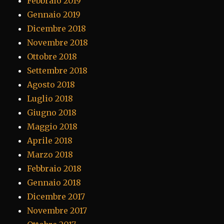
Febbraio 2019
Gennaio 2019
Dicembre 2018
Novembre 2018
Ottobre 2018
Settembre 2018
Agosto 2018
Luglio 2018
Giugno 2018
Maggio 2018
Aprile 2018
Marzo 2018
Febbraio 2018
Gennaio 2018
Dicembre 2017
Novembre 2017