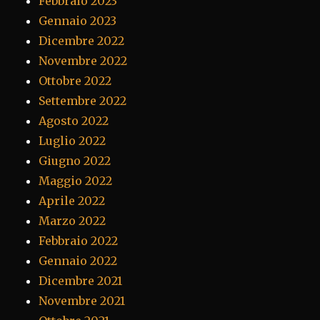
Febbraio 2023
Gennaio 2023
Dicembre 2022
Novembre 2022
Ottobre 2022
Settembre 2022
Agosto 2022
Luglio 2022
Giugno 2022
Maggio 2022
Aprile 2022
Marzo 2022
Febbraio 2022
Gennaio 2022
Dicembre 2021
Novembre 2021