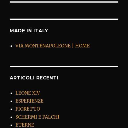
MADE IN ITALY
VIA MONTENAPOLEONE | HOME
ARTICOLI RECENTI
LEONE XIV
ESPERIENZE
FIORETTO
SCHERMI E PALCHI
ETERNE