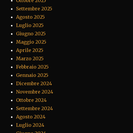
Ottobre 2025
Settembre 2025
Agosto 2025
Luglio 2025
Giugno 2025
Maggio 2025
Aprile 2025
Marzo 2025
Febbraio 2025
Gennaio 2025
Dicembre 2024
Novembre 2024
Ottobre 2024
Settembre 2024
Agosto 2024
Luglio 2024