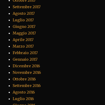
Ottobre 2017
Settembre 2017
Agosto 2017
Luglio 2017
Giugno 2017
Maggio 2017
Aprile 2017
Marzo 2017
Febbraio 2017
Gennaio 2017
Dicembre 2016
Novembre 2016
Ottobre 2016
Settembre 2016
Agosto 2016
Luglio 2016