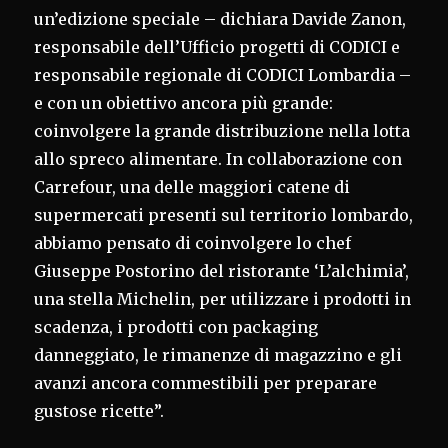
un’edizione speciale – dichiara Davide Zanon,
responsabile dell’Ufficio progetti di CODICI e
responsabile regionale di CODICI Lombardia –
e con un obiettivo ancora più grande:
coinvolgere la grande distribuzione nella lotta
allo spreco alimentare. In collaborazione con
Carrefour, una delle maggiori catene di
supermercati presenti sul territorio lombardo,
abbiamo pensato di coinvolgere lo chef
Giuseppe Postorino del ristorante ‘L’alchimia’,
una stella Michelin, per utilizzare i prodotti in
scadenza, i prodotti con packaging
danneggiato, le rimanenze di magazzino e gli
avanzi ancora commestibili per preparare
gustose ricette”.