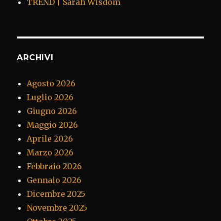
TREND | Sarah Wisdom
ARCHIVI
Agosto 2026
Luglio 2026
Giugno 2026
Maggio 2026
Aprile 2026
Marzo 2026
Febbraio 2026
Gennaio 2026
Dicembre 2025
Novembre 2025