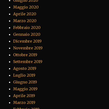
Giugno 2020
Maggio 2020
Aprile 2020
Marzo 2020
Febbraio 2020
Gennaio 2020
Dicembre 2019
Novembre 2019
Ottobre 2019
Settembre 2019
Agosto 2019
Luglio 2019
Giugno 2019
Maggio 2019
Aprile 2019
Marzo 2019