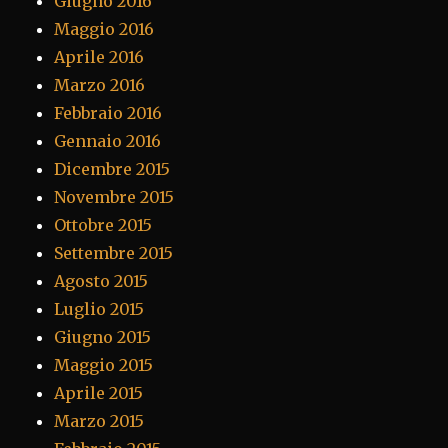
Giugno 2016
Maggio 2016
Aprile 2016
Marzo 2016
Febbraio 2016
Gennaio 2016
Dicembre 2015
Novembre 2015
Ottobre 2015
Settembre 2015
Agosto 2015
Luglio 2015
Giugno 2015
Maggio 2015
Aprile 2015
Marzo 2015