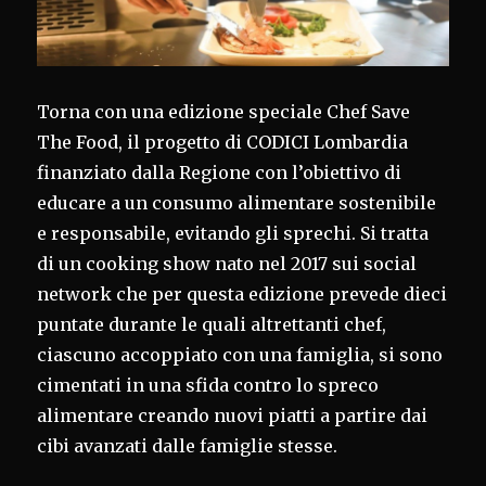
Torna con una edizione speciale Chef Save
The Food, il progetto di CODICI Lombardia
finanziato dalla Regione con l’obiettivo di
educare a un consumo alimentare sostenibile
e responsabile, evitando gli sprechi. Si tratta
di un cooking show nato nel 2017 sui social
network che per questa edizione prevede dieci
puntate durante le quali altrettanti chef,
ciascuno accoppiato con una famiglia, si sono
cimentati in una sfida contro lo spreco
alimentare creando nuovi piatti a partire dai
cibi avanzati dalle famiglie stesse.