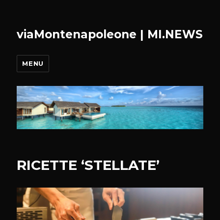
viaMontenapoleone | MI.NEWS
MENU
RICETTE ‘STELLATE’