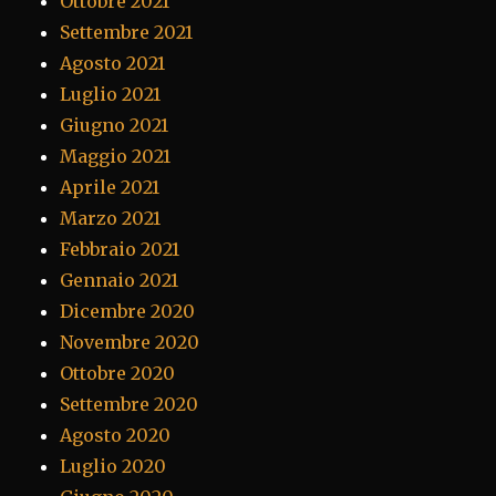
Ottobre 2021
Settembre 2021
Agosto 2021
Luglio 2021
Giugno 2021
Maggio 2021
Aprile 2021
Marzo 2021
Febbraio 2021
Gennaio 2021
Dicembre 2020
Novembre 2020
Ottobre 2020
Settembre 2020
Agosto 2020
Luglio 2020