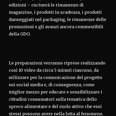
edizioni – cucinerà le rimanenze di
magazzino, i prodotti in scadenza, i prodotti
danneggiati nel packaging, le rimanenze delle
promozioni e gli avanzi ancora commestibili
della GDO.
Le preparazioni verranno riprese realizzando
così 10 video da circa 5 minuti ciascuno, da
utilizzare per la comunicazione del progetto
sui social media e, di conseguenza, come
miglior mezzo per educare e sensibilizzare i
cittadini consumatori sulla tematica dello
spreco alimentare e del ruolo attivo che essi
stessi possono avere nella lotta al fenomeno.