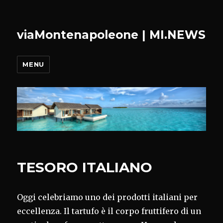
viaMontenapoleone | MI.NEWS
MENU
TESORO ITALIANO
Oggi celebriamo uno dei prodotti italiani per
eccellenza. Il tartufo è il corpo fruttifero di un