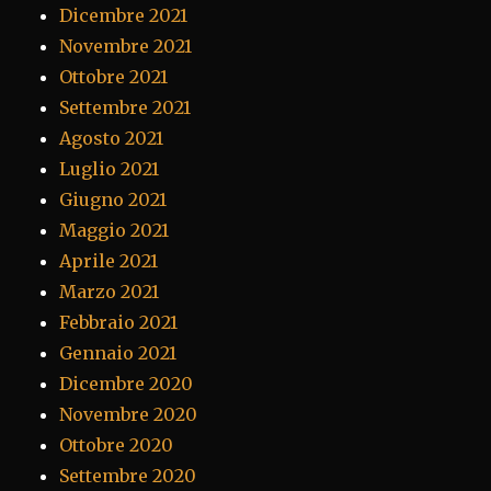
Dicembre 2021
Novembre 2021
Ottobre 2021
Settembre 2021
Agosto 2021
Luglio 2021
Giugno 2021
Maggio 2021
Aprile 2021
Marzo 2021
Febbraio 2021
Gennaio 2021
Dicembre 2020
Novembre 2020
Ottobre 2020
Settembre 2020