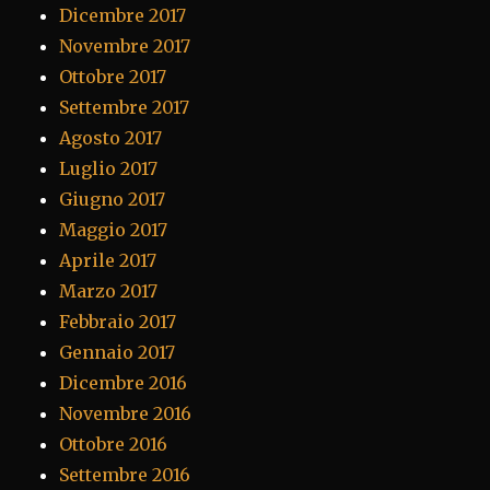
Dicembre 2017
Novembre 2017
Ottobre 2017
Settembre 2017
Agosto 2017
Luglio 2017
Giugno 2017
Maggio 2017
Aprile 2017
Marzo 2017
Febbraio 2017
Gennaio 2017
Dicembre 2016
Novembre 2016
Ottobre 2016
Settembre 2016