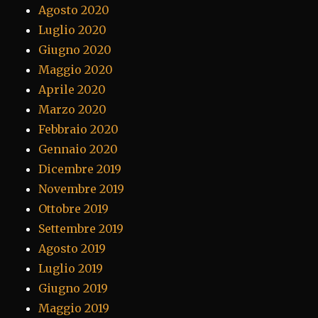
Agosto 2020
Luglio 2020
Giugno 2020
Maggio 2020
Aprile 2020
Marzo 2020
Febbraio 2020
Gennaio 2020
Dicembre 2019
Novembre 2019
Ottobre 2019
Settembre 2019
Agosto 2019
Luglio 2019
Giugno 2019
Maggio 2019