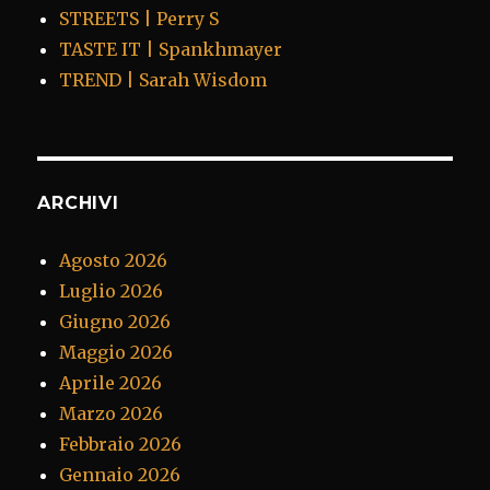
STREETS | Perry S
TASTE IT | Spankhmayer
TREND | Sarah Wisdom
ARCHIVI
Agosto 2026
Luglio 2026
Giugno 2026
Maggio 2026
Aprile 2026
Marzo 2026
Febbraio 2026
Gennaio 2026