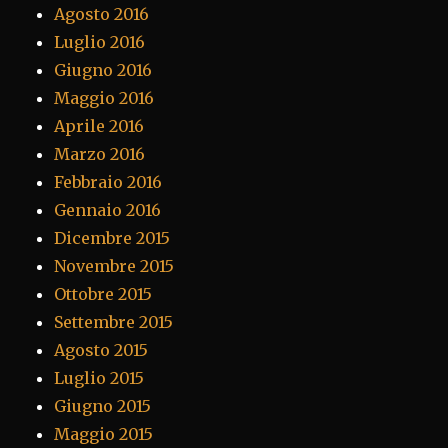
Agosto 2016
Luglio 2016
Giugno 2016
Maggio 2016
Aprile 2016
Marzo 2016
Febbraio 2016
Gennaio 2016
Dicembre 2015
Novembre 2015
Ottobre 2015
Settembre 2015
Agosto 2015
Luglio 2015
Giugno 2015
Maggio 2015