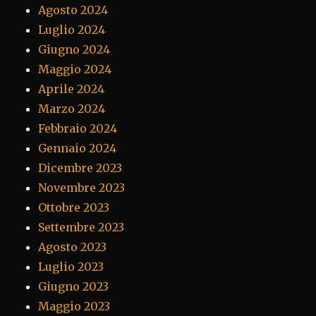
Agosto 2024
Luglio 2024
Giugno 2024
Maggio 2024
Aprile 2024
Marzo 2024
Febbraio 2024
Gennaio 2024
Dicembre 2023
Novembre 2023
Ottobre 2023
Settembre 2023
Agosto 2023
Luglio 2023
Giugno 2023
Maggio 2023