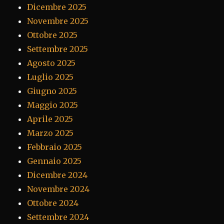
Dicembre 2025
Novembre 2025
Ottobre 2025
Settembre 2025
Agosto 2025
Luglio 2025
Giugno 2025
Maggio 2025
Aprile 2025
Marzo 2025
Febbraio 2025
Gennaio 2025
Dicembre 2024
Novembre 2024
Ottobre 2024
Settembre 2024