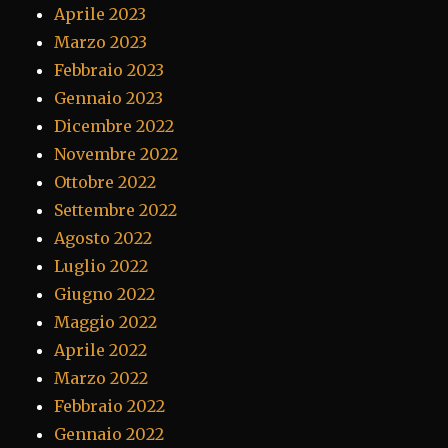
Aprile 2023
Marzo 2023
Febbraio 2023
Gennaio 2023
Dicembre 2022
Novembre 2022
Ottobre 2022
Settembre 2022
Agosto 2022
Luglio 2022
Giugno 2022
Maggio 2022
Aprile 2022
Marzo 2022
Febbraio 2022
Gennaio 2022