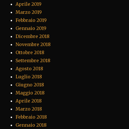
Aprile 2019
Marzo 2019
Febbraio 2019
Gennaio 2019
Dicembre 2018
Novembre 2018
Ottobre 2018
Settembre 2018
Agosto 2018
Luglio 2018
Giugno 2018
Maggio 2018
Aprile 2018
Marzo 2018
Febbraio 2018
Gennaio 2018