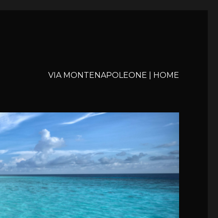
VIA MONTENAPOLEONE | HOME