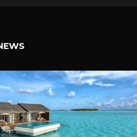
.NEWS