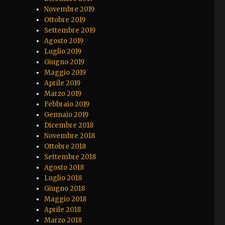
Novembre 2019
Ottobre 2019
Settembre 2019
Agosto 2019
Luglio 2019
Giugno 2019
Maggio 2019
Aprile 2019
Marzo 2019
Febbraio 2019
Gennaio 2019
Dicembre 2018
Novembre 2018
Ottobre 2018
Settembre 2018
Agosto 2018
Luglio 2018
Giugno 2018
Maggio 2018
Aprile 2018
Marzo 2018