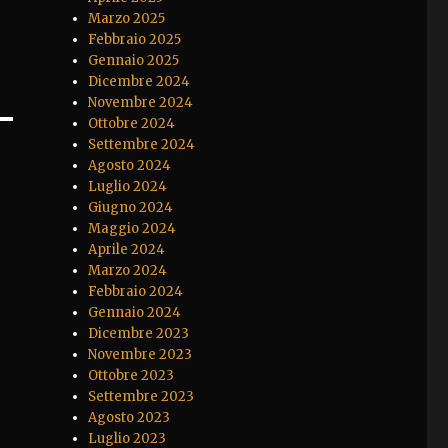
Marzo 2025
Febbraio 2025
Gennaio 2025
Dicembre 2024
Novembre 2024
Ottobre 2024
Settembre 2024
Agosto 2024
Luglio 2024
Giugno 2024
Maggio 2024
Aprile 2024
Marzo 2024
Febbraio 2024
Gennaio 2024
Dicembre 2023
Novembre 2023
Ottobre 2023
Settembre 2023
Agosto 2023
Luglio 2023