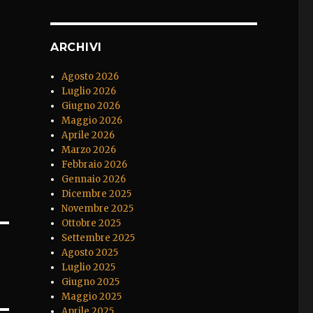
ARCHIVI
Agosto 2026
Luglio 2026
Giugno 2026
Maggio 2026
Aprile 2026
Marzo 2026
Febbraio 2026
Gennaio 2026
Dicembre 2025
Novembre 2025
Ottobre 2025
Settembre 2025
Agosto 2025
Luglio 2025
Giugno 2025
Maggio 2025
Aprile 2025