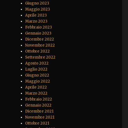
Giugno 2023
Maggio 2023
Aprile 2023
Marzo 2023
Febbraio 2023
Gennaio 2023
Dicembre 2022
Novembre 2022
Ottobre 2022
Settembre 2022
Agosto 2022
Luglio 2022
Giugno 2022
Maggio 2022
Aprile 2022
Marzo 2022
Febbraio 2022
Gennaio 2022
Dicembre 2021
Novembre 2021
Ottobre 2021