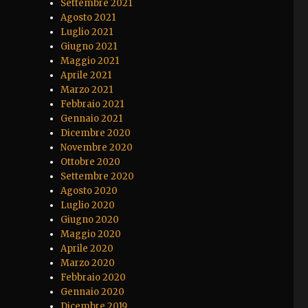
Settembre 2021
Agosto 2021
Luglio 2021
Giugno 2021
Maggio 2021
Aprile 2021
Marzo 2021
Febbraio 2021
Gennaio 2021
Dicembre 2020
Novembre 2020
Ottobre 2020
Settembre 2020
Agosto 2020
Luglio 2020
Giugno 2020
Maggio 2020
Aprile 2020
Marzo 2020
Febbraio 2020
Gennaio 2020
Dicembre 2019