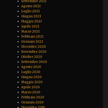
Settembre 2021
Agosto 2021
Luglio 2021
Giugno 2021
Maggio 2021
Aprile 2021
Marzo 2021
Febbraio 2021
Gennaio 2021
Dicembre 2020
Novembre 2020
Ottobre 2020
Settembre 2020
Agosto 2020
Luglio 2020
Giugno 2020
Maggio 2020
Aprile 2020
Marzo 2020
Febbraio 2020
Gennaio 2020
Dicembre 2019