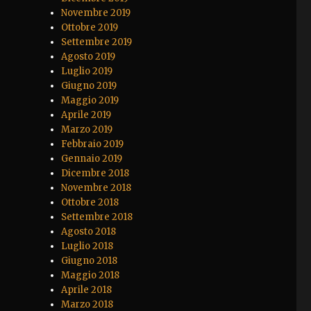
Novembre 2019
Ottobre 2019
Settembre 2019
Agosto 2019
Luglio 2019
Giugno 2019
Maggio 2019
Aprile 2019
Marzo 2019
Febbraio 2019
Gennaio 2019
Dicembre 2018
Novembre 2018
Ottobre 2018
Settembre 2018
Agosto 2018
Luglio 2018
Giugno 2018
Maggio 2018
Aprile 2018
Marzo 2018