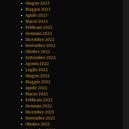
Giugno 2023
Maggio 2023
Aprile 2023
Marzo 2023
Febbraio 2023
Gennaio 2023
Dicembre 2022
Novembre 2022
Ottobre 2022
Settembre 2022
Agosto 2022
Luglio 2022
Giugno 2022
Maggio 2022
Aprile 2022
Marzo 2022
Febbraio 2022
Gennaio 2022
Dicembre 2021
Novembre 2021
Ottobre 2021