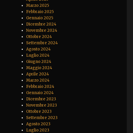
Marzo 2025
Febbraio 2025
Gennaio 2025
Dicembre 2024
Novembre 2024
Ottobre 2024
Settembre 2024
Agosto 2024
Luglio 2024
Giugno 2024
Maggio 2024
Aprile 2024
Marzo 2024
Febbraio 2024
Gennaio 2024
Dicembre 2023
Novembre 2023
Ottobre 2023
Settembre 2023
Agosto 2023
Luglio 2023