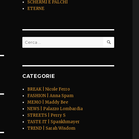
SCHERMI E PALCHI
ETERNE
CERCA
Cerca:
CATEGORIE
BREAK | Nicole Ferro
FASHION | Anna Spam
MEMO | Maddy Bee
NEWS | Palazzo Lombardia
STREETS | Perry S
TASTE IT | Spankhmayer
TREND | Sarah Wisdom