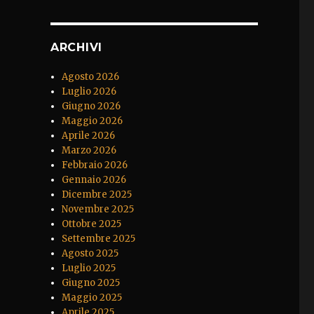
ARCHIVI
Agosto 2026
Luglio 2026
Giugno 2026
Maggio 2026
Aprile 2026
Marzo 2026
Febbraio 2026
Gennaio 2026
Dicembre 2025
Novembre 2025
Ottobre 2025
Settembre 2025
Agosto 2025
Luglio 2025
Giugno 2025
Maggio 2025
Aprile 2025