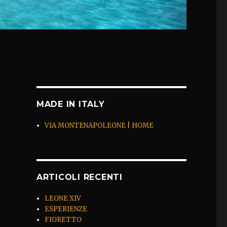
MADE IN ITALY
VIA MONTENAPOLEONE | HOME
ARTICOLI RECENTI
LEONE XIV
ESPERIENZE
FIORETTO