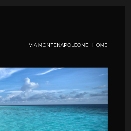
VIA MONTENAPOLEONE | HOME