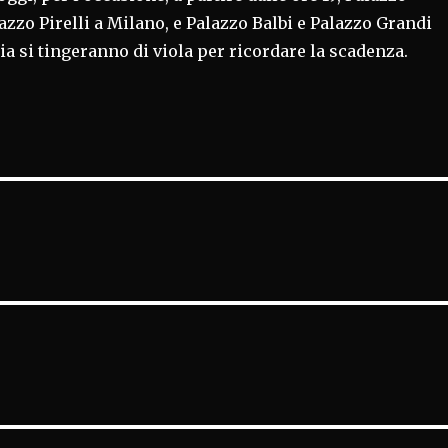
zzo Pirelli a Milano, e Palazzo Balbi e Palazzo Grandi
ia si tingeranno di viola per ricordare la scadenza.