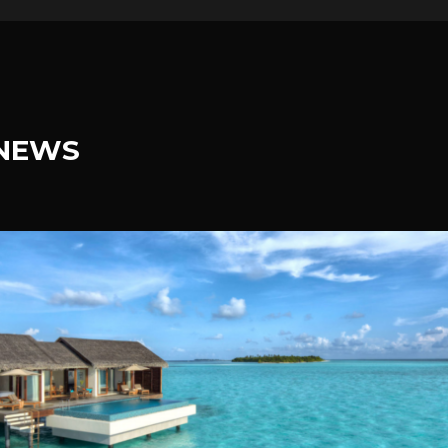
.NEWS