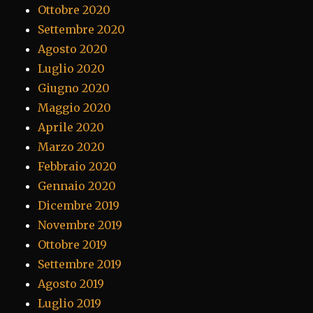
Ottobre 2020
Settembre 2020
Agosto 2020
Luglio 2020
Giugno 2020
Maggio 2020
Aprile 2020
Marzo 2020
Febbraio 2020
Gennaio 2020
Dicembre 2019
Novembre 2019
Ottobre 2019
Settembre 2019
Agosto 2019
Luglio 2019