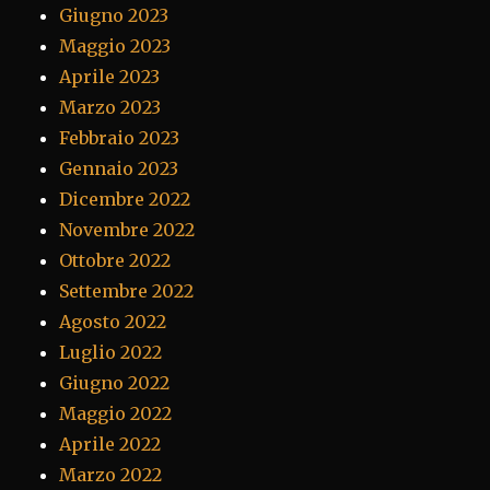
Giugno 2023
Maggio 2023
Aprile 2023
Marzo 2023
Febbraio 2023
Gennaio 2023
Dicembre 2022
Novembre 2022
Ottobre 2022
Settembre 2022
Agosto 2022
Luglio 2022
Giugno 2022
Maggio 2022
Aprile 2022
Marzo 2022