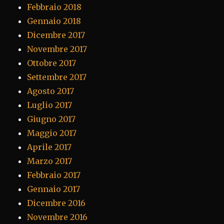
Febbraio 2018
Gennaio 2018
Dicembre 2017
Novembre 2017
Ottobre 2017
Settembre 2017
Agosto 2017
Luglio 2017
Giugno 2017
Maggio 2017
Aprile 2017
Marzo 2017
Febbraio 2017
Gennaio 2017
Dicembre 2016
Novembre 2016