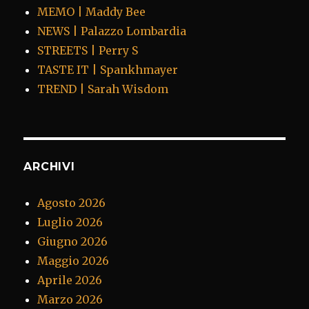
MEMO | Maddy Bee
NEWS | Palazzo Lombardia
STREETS | Perry S
TASTE IT | Spankhmayer
TREND | Sarah Wisdom
ARCHIVI
Agosto 2026
Luglio 2026
Giugno 2026
Maggio 2026
Aprile 2026
Marzo 2026