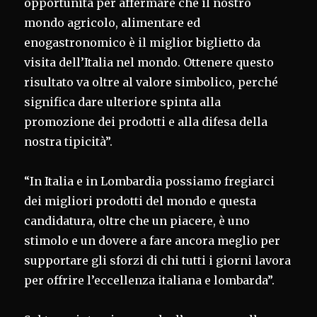
opportunità per affermare che il nostro
mondo agricolo, alimentare ed
enogastronomico è il miglior biglietto da
visita dell’Italia nel mondo. Ottenere questo
risultato va oltre al valore simbolico, perché
significa dare ulteriore spinta alla
promozione dei prodotti e alla difesa della
nostra tipicità”.
“In Italia e in Lombardia possiamo fregiarci
dei migliori prodotti del mondo e questa
candidatura, oltre che un piacere, è uno
stimolo e un dovere a fare ancora meglio per
supportare gli sforzi di chi tutti i giorni lavora
per offrire l’eccellenza italiana e lombarda”.