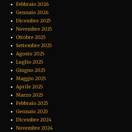
Febbraio 2026
Gennaio 2026
Dicembre 2025
Novembre 2025
Ottobre 2025
Settembre 2025
Agosto 2025
Luglio 2025
Giugno 2025
Maggio 2025
Aprile 2025
Marzo 2025
Febbraio 2025
Gennaio 2025
Dicembre 2024
Novembre 2024