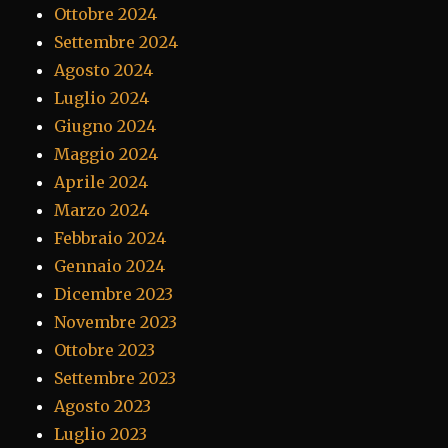
Ottobre 2024
Settembre 2024
Agosto 2024
Luglio 2024
Giugno 2024
Maggio 2024
Aprile 2024
Marzo 2024
Febbraio 2024
Gennaio 2024
Dicembre 2023
Novembre 2023
Ottobre 2023
Settembre 2023
Agosto 2023
Luglio 2023