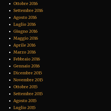
Ottobre 2016
Settembre 2016
Agosto 2016
Luglio 2016
Giugno 2016
Maggio 2016
Aprile 2016
Marzo 2016
Febbraio 2016
Gennaio 2016
Dicembre 2015
Novembre 2015
Ottobre 2015
Settembre 2015
Agosto 2015
Luglio 2015