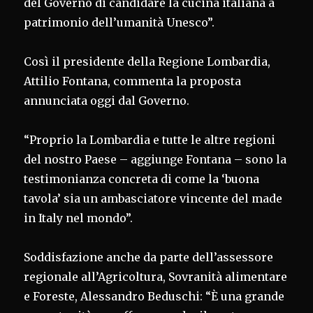
del Governo di candidare la cucina italiana a
patrimonio dell’umanità Unesco”.
Così il presidente della Regione Lombardia,
Attilio Fontana, commenta la proposta
annunciata oggi dal Governo.
“Proprio la Lombardia e tutte le altre regioni
del nostro Paese – aggiunge Fontana – sono la
testimonianza concreta di come la ‘buona
tavola’ sia un ambasciatore vincente del made
in Italy nel mondo”.
Soddisfazione anche da parte dell’assessore
regionale all’Agricoltura, Sovranità alimentare
e Foreste, Alessandro Beduschi: “È una grande