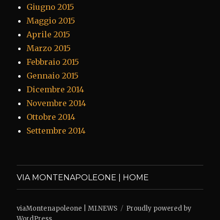
Giugno 2015
Maggio 2015
Aprile 2015
Marzo 2015
Febbraio 2015
Gennaio 2015
Dicembre 2014
Novembre 2014
Ottobre 2014
Settembre 2014
VIA MONTENAPOLEONE | HOME
viaMontenapoleone | MI.NEWS
Proudly powered by
WordPress