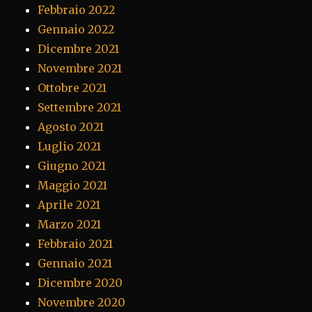
Febbraio 2022
Gennaio 2022
Dicembre 2021
Novembre 2021
Ottobre 2021
Settembre 2021
Agosto 2021
Luglio 2021
Giugno 2021
Maggio 2021
Aprile 2021
Marzo 2021
Febbraio 2021
Gennaio 2021
Dicembre 2020
Novembre 2020