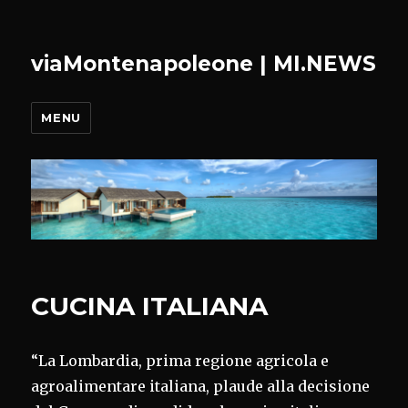
viaMontenapoleone | MI.NEWS
MENU
CUCINA ITALIANA
“La Lombardia, prima regione agricola e
agroalimentare italiana, plaude alla decisione