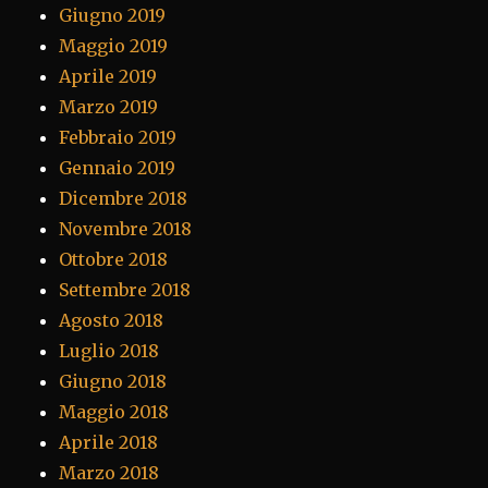
Giugno 2019
Maggio 2019
Aprile 2019
Marzo 2019
Febbraio 2019
Gennaio 2019
Dicembre 2018
Novembre 2018
Ottobre 2018
Settembre 2018
Agosto 2018
Luglio 2018
Giugno 2018
Maggio 2018
Aprile 2018
Marzo 2018