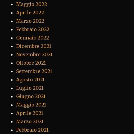
Maggio 2022
Aprile 2022
Marzo 2022
Febbraio 2022
Gennaio 2022
Dicembre 2021
Novembre 2021
Ottobre 2021
Settembre 2021
Agosto 2021
Luglio 2021
Giugno 2021
Maggio 2021
Aprile 2021
Marzo 2021
Febbraio 2021