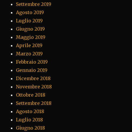
Settembre 2019
Agosto 2019
Luglio 2019
Giugno 2019
Maggio 2019
Aprile 2019
Marzo 2019
Febbraio 2019
Gennaio 2019
Dicembre 2018
Novembre 2018
Ottobre 2018
Settembre 2018
Agosto 2018
Luglio 2018
Giugno 2018