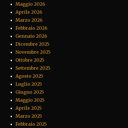
Maggio 2026
Aprile 2026
Marzo 2026
Febbraio 2026
Gennaio 2026
Dicembre 2025
Novembre 2025
Ottobre 2025
Settembre 2025
Agosto 2025
Luglio 2025
Giugno 2025
Maggio 2025
Aprile 2025
Marzo 2025
Febbraio 2025