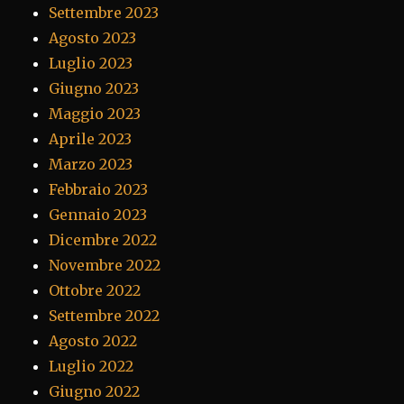
Settembre 2023
Agosto 2023
Luglio 2023
Giugno 2023
Maggio 2023
Aprile 2023
Marzo 2023
Febbraio 2023
Gennaio 2023
Dicembre 2022
Novembre 2022
Ottobre 2022
Settembre 2022
Agosto 2022
Luglio 2022
Giugno 2022