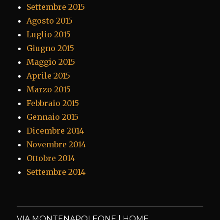
Settembre 2015
Agosto 2015
Luglio 2015
Giugno 2015
Maggio 2015
Aprile 2015
Marzo 2015
Febbraio 2015
Gennaio 2015
Dicembre 2014
Novembre 2014
Ottobre 2014
Settembre 2014
VIA MONTENAPOLEONE | HOME