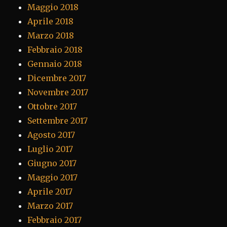
Maggio 2018
Aprile 2018
Marzo 2018
Febbraio 2018
Gennaio 2018
Dicembre 2017
Novembre 2017
Ottobre 2017
Settembre 2017
Agosto 2017
Luglio 2017
Giugno 2017
Maggio 2017
Aprile 2017
Marzo 2017
Febbraio 2017