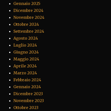
Gennaio 2025
Dicembre 2024
Novembre 2024
Ottobre 2024
Settembre 2024
Agosto 2024
Luglio 2024
Giugno 2024
Maggio 2024
Aprile 2024
Marzo 2024
Febbraio 2024
Gennaio 2024
Dicembre 2023
Novembre 2023
Ottobre 2023