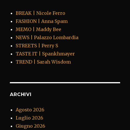
BREAK | Nicole Ferro
FASHION | Anna Spam
MEMO | Maddy Bee
NEWS | Palazzo Lombardia
STREETS | Perry S
TASTE IT | Spankhmayer
TREND | Sarah Wisdom
ARCHIVI
Agosto 2026
Luglio 2026
Giugno 2026