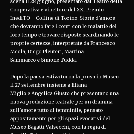
scena il 28 giugno, presentato dal Teatro della
Cooperativa e vincitore del XXI Premio
InediTO – Colline di Torino. Storie d’amore
che dovranno fare i conti con le malattie del
loro tempo e trovare risposte scardinando le
proprie certezze, interpretate da Francesco
Meola, Diego Pleuteri, Martina
Sammarco e Simone Tudda.
Dopo la pausa estiva torna la prosa in Museo
il 27 settembre insieme a Eliana
Miglio e Angelica Giusto che presentano una
nuova produzione teatrale per un dramma
sull’amore tutto al femminile, pensato
appositamente per gli spazi evocativi del
Museo Bagatti Valsecchi, con la regia di