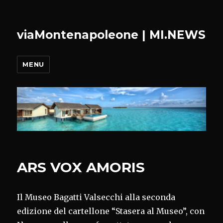
viaMontenapoleone | MI.NEWS
MENU
ARS VOX AMORIS
Il Museo Bagatti Valsecchi alla seconda
edizione del cartellone “Stasera al Museo”, con