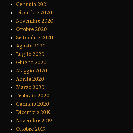
Gennaio 2021
Dicembre 2020
Novembre 2020
Ottobre 2020
Settembre 2020
Agosto 2020
Luglio 2020
Giugno 2020
Maggio 2020
Aprile 2020
Marzo 2020
Febbraio 2020
Gennaio 2020
Dicembre 2019
Novembre 2019
Ottobre 2019