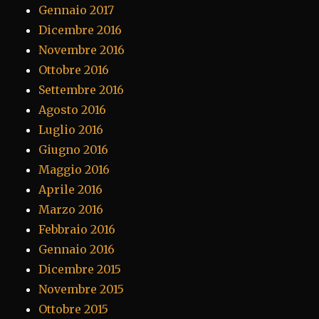
Gennaio 2017
Dicembre 2016
Novembre 2016
Ottobre 2016
Settembre 2016
Agosto 2016
Luglio 2016
Giugno 2016
Maggio 2016
Aprile 2016
Marzo 2016
Febbraio 2016
Gennaio 2016
Dicembre 2015
Novembre 2015
Ottobre 2015