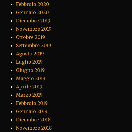
Febbraio 2020
Gennaio 2020
Dicembre 2019
Novembre 2019
Ottobre 2019
Settembre 2019
Agosto 2019
Luglio 2019
Giugno 2019
Maggio 2019
Aprile 2019
Marzo 2019
Febbraio 2019
Gennaio 2019
Dicembre 2018
Novembre 2018