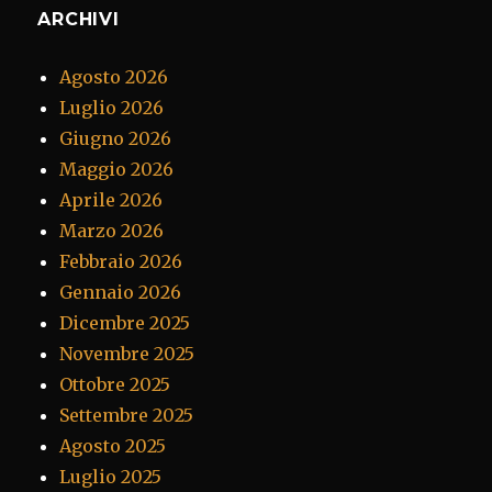
ARCHIVI
Agosto 2026
Luglio 2026
Giugno 2026
Maggio 2026
Aprile 2026
Marzo 2026
Febbraio 2026
Gennaio 2026
Dicembre 2025
Novembre 2025
Ottobre 2025
Settembre 2025
Agosto 2025
Luglio 2025