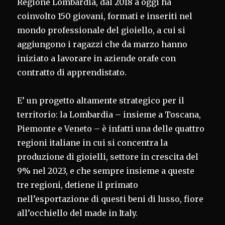
Regione Lombardia, dal 2018 a oggi ha
coinvolto 150 giovani, formati e inseriti nel
mondo professionale del gioiello, a cui si
aggiungono i ragazzi che da marzo hanno
iniziato a lavorare in aziende orafe con
contratto di apprendistato.
E’ un progetto altamente strategico per il
territorio: la Lombardia – insieme a Toscana,
Piemonte e Veneto – è infatti una delle quattro
regioni italiane in cui si concentra la
produzione di gioielli, settore in crescita del
9% nel 2023, e che sempre insieme a queste
tre regioni, detiene il primato
nell’esportazione di questi beni di lusso, fiore
all’occhiello del made in Italy.