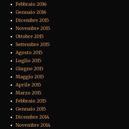
Febbraio 2016
Gennaio 2016
Dicembre 2015
Novembre 2015
Ottobre 2015
Settembre 2015
Agosto 2015
Luglio 2015
Giugno 2015
Maggio 2015
Aprile 2015
Marzo 2015
Febbraio 2015
Gennaio 2015
Dicembre 2014
Novembre 2014