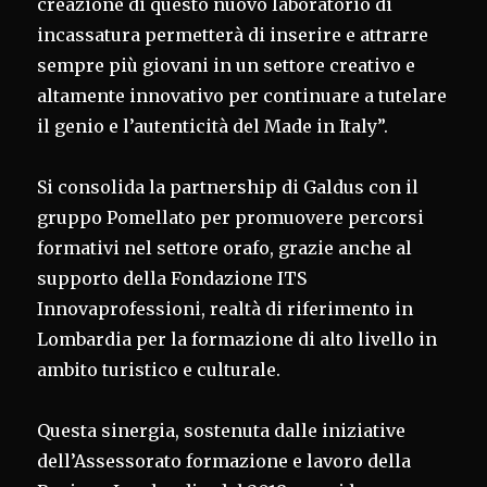
creazione di questo nuovo laboratorio di
incassatura permetterà di inserire e attrarre
sempre più giovani in un settore creativo e
altamente innovativo per continuare a tutelare
il genio e l’autenticità del Made in Italy”.
Si consolida la partnership di Galdus con il
gruppo Pomellato per promuovere percorsi
formativi nel settore orafo, grazie anche al
supporto della Fondazione ITS
Innovaprofessioni, realtà di riferimento in
Lombardia per la formazione di alto livello in
ambito turistico e culturale.
Questa sinergia, sostenuta dalle iniziative
dell’Assessorato formazione e lavoro della