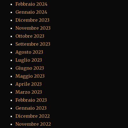
Febbraio 2024
Gennaio 2024
Dicembre 2023
Novembre 2023
Ottobre 2023
Settembre 2023
Agosto 2023
Luglio 2023
Giugno 2023
Maggio 2023
Aprile 2023
Marzo 2023
Febbraio 2023
Gennaio 2023
Dicembre 2022
Novembre 2022