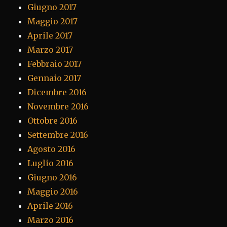
Giugno 2017
Maggio 2017
Aprile 2017
Marzo 2017
Febbraio 2017
Gennaio 2017
Dicembre 2016
Novembre 2016
Ottobre 2016
Settembre 2016
Agosto 2016
Luglio 2016
Giugno 2016
Maggio 2016
Aprile 2016
Marzo 2016