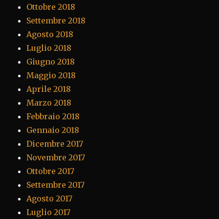
Ottobre 2018
Settembre 2018
Agosto 2018
Luglio 2018
Giugno 2018
Maggio 2018
Aprile 2018
Marzo 2018
Febbraio 2018
Gennaio 2018
Dicembre 2017
Novembre 2017
Ottobre 2017
Settembre 2017
Agosto 2017
Luglio 2017