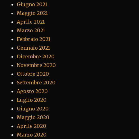
Giugno 2021
Maggio 2021
Aprile 2021
Marzo 2021
Febbraio 2021
Gennaio 2021
Dicembre 2020
Novembre 2020
Ottobre 2020
Settembre 2020
Agosto 2020
Luglio 2020
Giugno 2020
Maggio 2020
Aprile 2020
Marzo 2020