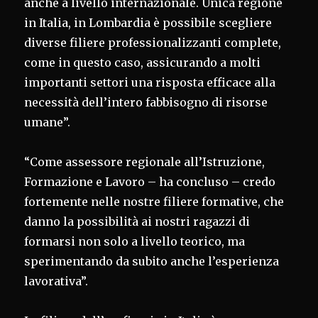
anche a livello internazionale. Unica regione
in Italia, in Lombardia è possibile scegliere
diverse filiere professionalizzanti complete,
come in questo caso, assicurando a molti
importanti settori una risposta efficace alla
necessità dell’intero fabbisogno di risorse
umane”.
“Come assessore regionale all’Istruzione,
Formazione e Lavoro – ha concluso – credo
fortemente nelle nostre filiere formative, che
danno la possibilità ai nostri ragazzi di
formarsi non solo a livello teorico, ma
sperimentando da subito anche l’esperienza
lavorativa”.