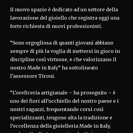
Il nuovo spazio è dedicato ad un settore della
lavorazione del gioiello che registra oggi una
forte richiesta di nuovi professionisti.
“Sono orgogliosa di quanti giovani abbiano
sempre di più la voglia di mettersi in gioco in
discipline così virtuose, e che valorizzano il
nostro Made in Italy” ha sottolineato
l’assessore Tironi.
“L’oreficeria artigianale – ha proseguito – è
uno dei fiori all’occhiello del nostro paese e i
nostri ragazzi, frequentando corsi così
specializzanti, tengono alta la tradizione e
l’eccellenza della gioielleria Made in Italy,