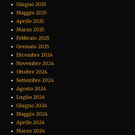
Giugno 2025
Maggio 2025
Aprile 2025
Marzo 2025
Febbraio 2025
Gennaio 2025
Dicembre 2024
Novembre 2024
Ottobre 2024
Settembre 2024
Agosto 2024
Luglio 2024
Giugno 2024
Maggio 2024
Aprile 2024
Marzo 2024