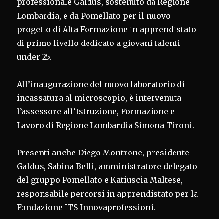
professionale Galdus, sostenuto da Regione
Lombardia, e da Pomellato per il nuovo
progetto di Alta Formazione in apprendistato
di primo livello dedicato a giovani talenti
under 25.
All’inaugurazione del nuovo laboratorio di
incassatura al microscopio, è intervenuta
l’assessore all’Istruzione, Formazione e
Lavoro di Regione Lombardia Simona Tironi.
Presenti anche Diego Montrone, presidente
Galdus, Sabina Belli, amministratore delegato
del gruppo Pomellato e Katiuscia Maltese,
responsabile percorsi in apprendistato per la
Fondazione ITS Innovaprofessioni.