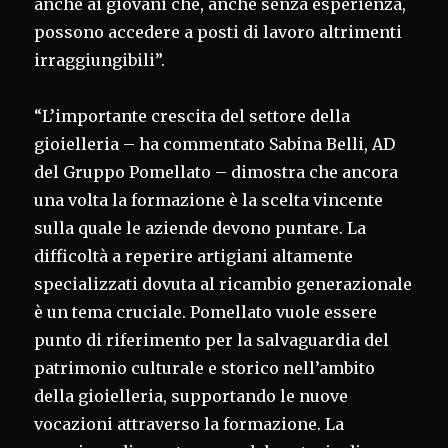
anche ai giovani che, anche senza esperienza,
possono accedere a posti di lavoro altrimenti
irraggiungibili”.
“L’importante crescita del settore della
gioielleria – ha commentato Sabina Belli, AD
del Gruppo Pomellato – dimostra che ancora
una volta la formazione è la scelta vincente
sulla quale le aziende devono puntare. La
difficoltà a reperire artigiani altamente
specializzati dovuta al ricambio generazionale
è un tema cruciale. Pomellato vuole essere
punto di riferimento per la salvaguardia del
patrimonio culturale e storico nell’ambito
della gioielleria, supportando le nuove
vocazioni attraverso la formazione. La