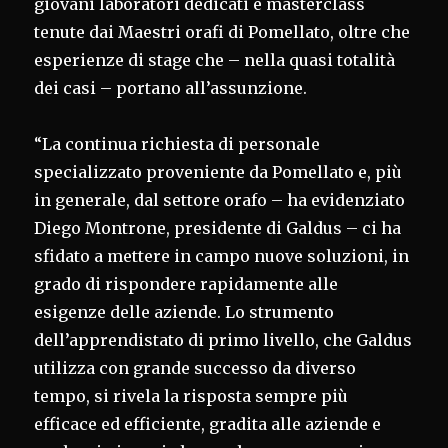
giovani laboratori dedicati e masterclass
tenute dai Maestri orafi di Pomellato, oltre che
esperienze di stage che – nella quasi totalità
dei casi – portano all’assunzione.
“La continua richiesta di personale
specializzato proveniente da Pomellato e, più
in generale, dal settore orafo – ha evidenziato
Diego Montrone, presidente di Galdus – ci ha
sfidato a mettere in campo nuove soluzioni, in
grado di rispondere rapidamente alle
esigenze delle aziende. Lo strumento
dell’apprendistato di primo livello, che Galdus
utilizza con grande successo da diverso
tempo, si rivela la risposta sempre più
efficace ed efficiente, gradita alle aziende e