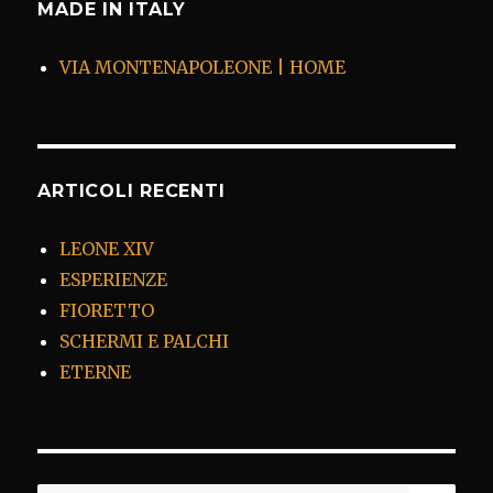
MADE IN ITALY
VIA MONTENAPOLEONE | HOME
ARTICOLI RECENTI
LEONE XIV
ESPERIENZE
FIORETTO
SCHERMI E PALCHI
ETERNE
CER