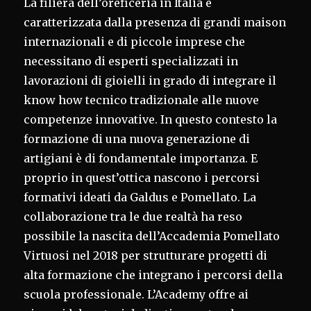
La filiera dell’oreficeria in Italia è
caratterizzata dalla presenza di grandi maison
internazionali e di piccole imprese che
necessitano di esperti specializzati in
lavorazioni di gioielli in grado di integrare il
know how tecnico tradizionale alle nuove
competenze innovative. In questo contesto la
formazione di una nuova generazione di
artigiani è di fondamentale importanza. E
proprio in quest’ottica nascono i percorsi
formativi ideati da Galdus e Pomellato. La
collaborazione tra le due realtà ha reso
possibile la nascita dell’Accademia Pomellato
Virtuosi nel 2018 per strutturare progetti di
alta formazione che integrano i percorsi della
scuola professionale. L’Academy offre ai