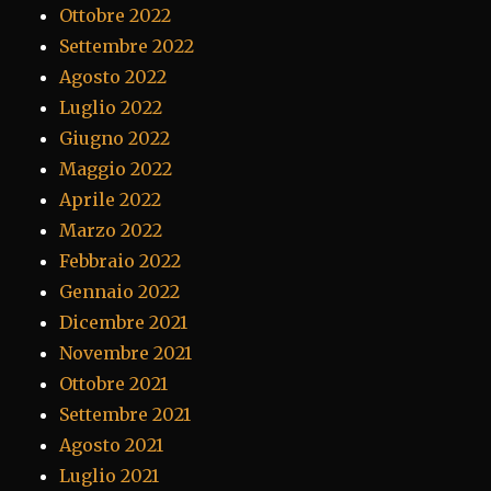
Ottobre 2022
Settembre 2022
Agosto 2022
Luglio 2022
Giugno 2022
Maggio 2022
Aprile 2022
Marzo 2022
Febbraio 2022
Gennaio 2022
Dicembre 2021
Novembre 2021
Ottobre 2021
Settembre 2021
Agosto 2021
Luglio 2021