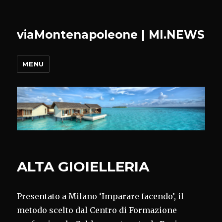
viaMontenapoleone | MI.NEWS
MENU
ALTA GIOIELLERIA
Presentato a Milano ‘Imparare facendo’, il
metodo scelto dal Centro di Formazione