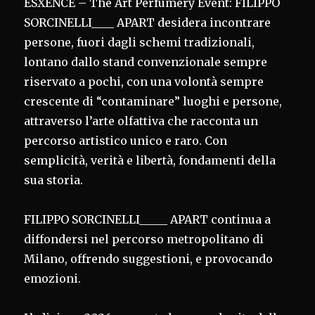
ESXENCE – The Art Perfumery Event: FILIPPO
SORCINELLI____ APART desidera incontrare
persone, fuori dagli schemi tradizionali,
lontano dallo stand convenzionale sempre
riservato a pochi, con una volontà sempre
crescente di “contaminare” luoghi e persone,
attraverso l’arte olfattiva che racconta un
percorso artistico unico e raro. Con
semplicità, verità e libertà, fondamenti della
sua storia.
FILIPPO SORCINELLI_____ APART continua a
diffondersi nel percorso metropolitano di
Milano, offrendo suggestioni, e provocando
emozioni.