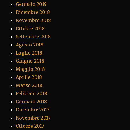
Gennaio 2019
Dicembre 2018
Novembre 2018
Ottobre 2018
Settembre 2018
Agosto 2018
Luglio 2018
Giugno 2018
Maggio 2018
Aprile 2018
Marzo 2018
Febbraio 2018
Gennaio 2018
Dicembre 2017
Novembre 2017
Ottobre 2017