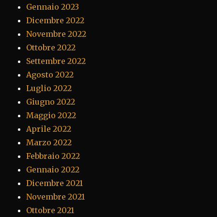
Gennaio 2023
Dicembre 2022
Novembre 2022
Ottobre 2022
Settembre 2022
Agosto 2022
Luglio 2022
Giugno 2022
Maggio 2022
Aprile 2022
Marzo 2022
Febbraio 2022
Gennaio 2022
Dicembre 2021
Novembre 2021
Ottobre 2021