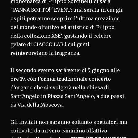
monomarca di Filippo Sorcinelli ci sarà
“PANNA SOTTO!” EVENT: una serata in cui gli
ospiti potranno scoprire l’ultima creazione
del mondo olfattivo ed artistico di Filippo
della collezione XSE’, gustando il celebre
gelato di CIACCO LAB i cui gusti
reinterpretano la fragranza.
Il secondo evento sarà venerdì 5 giugno alle
ore 19, con l’ormai tradizionale concerto
d’organo che si svolgerà nella chiesa di
Sant’Angelo in Piazza Sant’Angelo, a due passi
da Via della Moscova.
Gli invitati non saranno soltanto spettatori ma
coinvolti da un vero cammino olfattivo