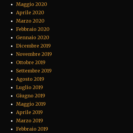
Maggio 2020
Aprile 2020
Marzo 2020
Febbraio 2020
Gennaio 2020
Dicembre 2019
Novembre 2019
Ottobre 2019
Settembre 2019
Agosto 2019
Luglio 2019
Giugno 2019
Maggio 2019
Aprile 2019
Marzo 2019
Febbraio 2019