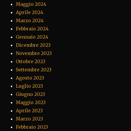
Maggio 2024
Aprile 2024
Marzo 2024
Febbraio 2024
Gennaio 2024
Dicembre 2023
Novembre 2023
Ottobre 2023
Settembre 2023
Agosto 2023
Luglio 2023
Giugno 2023
Maggio 2023
Aprile 2023
Marzo 2023
Febbraio 2023