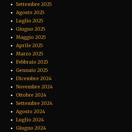
Settembre 2025
Agosto 2025
Luglio 2025
Giugno 2025
Maggio 2025
Aprile 2025
Marzo 2025
Febbraio 2025
Gennaio 2025
Dicembre 2024
Novembre 2024
Ottobre 2024
Settembre 2024
Agosto 2024
Luglio 2024
Giugno 2024