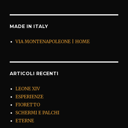
MADE IN ITALY
VIA MONTENAPOLEONE | HOME
ARTICOLI RECENTI
LEONE XIV
ESPERIENZE
FIORETTO
SCHERMI E PALCHI
ETERNE