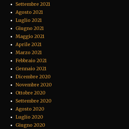
Settembre 2021
Agosto 2021
Luglio 2021
Giugno 2021
Maggio 2021
Aprile 2021
Marzo 2021
Febbraio 2021
Gennaio 2021
Dicembre 2020
Novembre 2020
Ottobre 2020
Settembre 2020
Agosto 2020
Luglio 2020
Giugno 2020