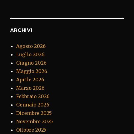
ARCHIVI
Agosto 2026
Luglio 2026
Giugno 2026
Maggio 2026
Aprile 2026
Marzo 2026
Febbraio 2026
Gennaio 2026
Dicembre 2025
Novembre 2025
Ottobre 2025