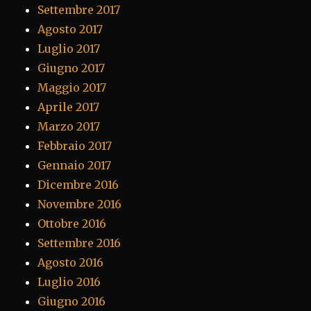
Settembre 2017
Agosto 2017
Luglio 2017
Giugno 2017
Maggio 2017
Aprile 2017
Marzo 2017
Febbraio 2017
Gennaio 2017
Dicembre 2016
Novembre 2016
Ottobre 2016
Settembre 2016
Agosto 2016
Luglio 2016
Giugno 2016