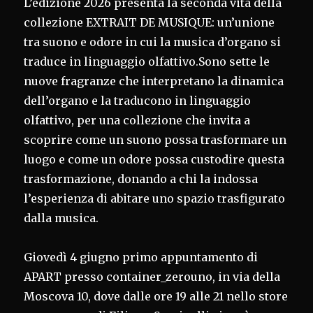
L’edizione 2026 presenta la seconda vita della
collezione EXTRAIT DE MUSIQUE: un’unione
tra suono e odore in cui la musica d’organo si
traduce in linguaggio olfattivo.Sono sette le
nuove fragranze che interpretano la dinamica
dell’organo e la traducono in linguaggio
olfattivo, per una collezione che invita a
scoprire come un suono possa trasformare un
luogo e come un odore possa custodire questa
trasformazione, donando a chi la indossa
l’esperienza di abitare uno spazio trasfigurato
dalla musica.
Giovedì 4 giugno primo appuntamento di
APART presso container_zerouno, in via della
Moscova 10, dove dalle ore 19 alle 21 nello store