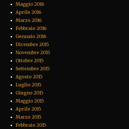
Maggio 2016
Aprile 2016
Marzo 2016
Febbraio 2016
Gennaio 2016
Dicembre 2015
Novembre 2015
Ottobre 2015
Settembre 2015
Agosto 2015
Luglio 2015
Giugno 2015
Maggio 2015
Aprile 2015
Marzo 2015
Febbraio 2015