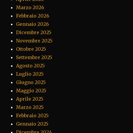
Marzo 2026
Febbraio 2026
Gennaio 2026
Dicembre 2025
Novembre 2025
Ottobre 2025
Settembre 2025
Agosto 2025
Luglio 2025
Giugno 2025
Maggio 2025
Aprile 2025
Marzo 2025
Febbraio 2025
Gennaio 2025
Dicembre 2024