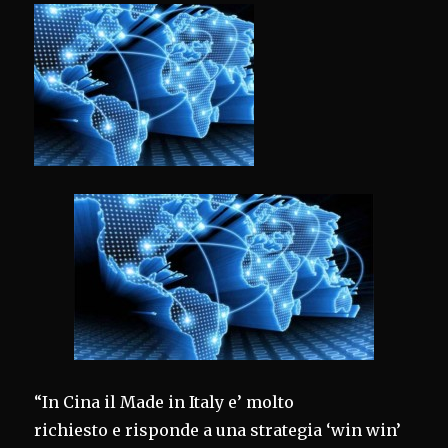
“In Cina il Made in Italy e’ molto
richiesto e risponde a una strategia ‘win win’