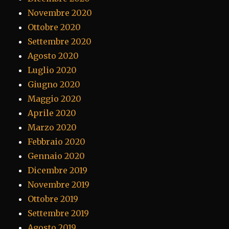
Novembre 2020
Ottobre 2020
Settembre 2020
Agosto 2020
Luglio 2020
Giugno 2020
Maggio 2020
Aprile 2020
Marzo 2020
Febbraio 2020
Gennaio 2020
Dicembre 2019
Novembre 2019
Ottobre 2019
Settembre 2019
Agosto 2019