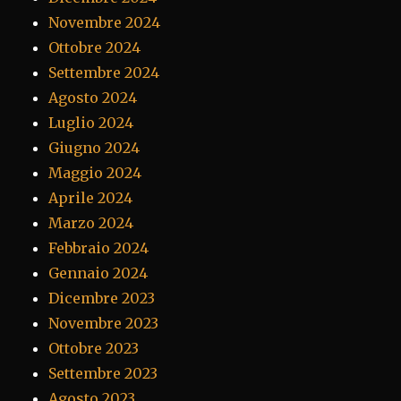
Novembre 2024
Ottobre 2024
Settembre 2024
Agosto 2024
Luglio 2024
Giugno 2024
Maggio 2024
Aprile 2024
Marzo 2024
Febbraio 2024
Gennaio 2024
Dicembre 2023
Novembre 2023
Ottobre 2023
Settembre 2023
Agosto 2023