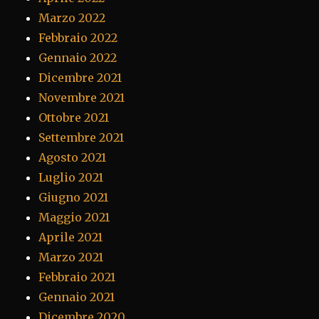
Marzo 2022
Febbraio 2022
Gennaio 2022
Dicembre 2021
Novembre 2021
Ottobre 2021
Settembre 2021
Agosto 2021
Luglio 2021
Giugno 2021
Maggio 2021
Aprile 2021
Marzo 2021
Febbraio 2021
Gennaio 2021
Dicembre 2020