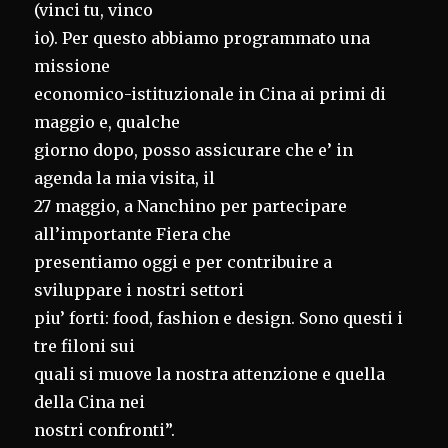
(vinci tu, vinco
io). Per questo abbiamo programmato una
missione
economico-istituzionale in Cina ai primi di
maggio e, qualche
giorno dopo, posso assicurare che e’ in
agenda la mia visita, il
27 maggio, a Nanchino per partecipare
all’importante Fiera che
presentiamo oggi e per contribuire a
sviluppare i nostri settori
piu’ forti: food, fashion e design. Sono questi i
tre filoni sui
quali si muove la nostra attenzione e quella
della Cina nei
nostri confronti”.