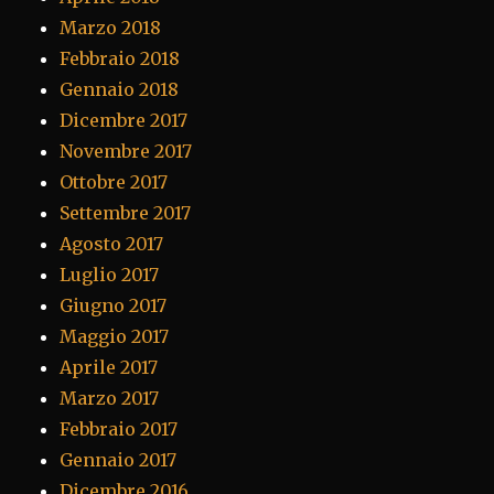
Marzo 2018
Febbraio 2018
Gennaio 2018
Dicembre 2017
Novembre 2017
Ottobre 2017
Settembre 2017
Agosto 2017
Luglio 2017
Giugno 2017
Maggio 2017
Aprile 2017
Marzo 2017
Febbraio 2017
Gennaio 2017
Dicembre 2016