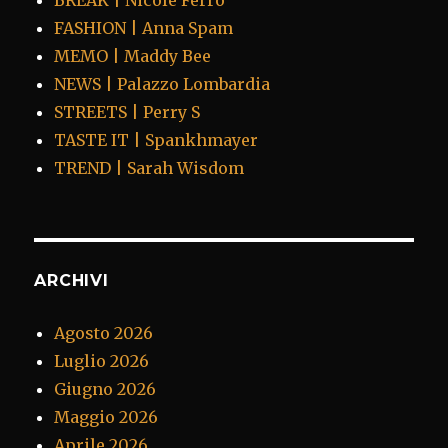
BREAK | Nicole Ferro
FASHION | Anna Spam
MEMO | Maddy Bee
NEWS | Palazzo Lombardia
STREETS | Perry S
TASTE IT | Spankhmayer
TREND | Sarah Wisdom
ARCHIVI
Agosto 2026
Luglio 2026
Giugno 2026
Maggio 2026
Aprile 2026