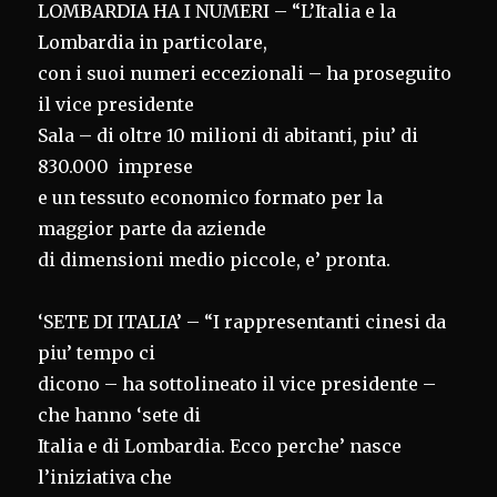
LOMBARDIA HA I NUMERI – “L’Italia e la
Lombardia in particolare,
con i suoi numeri eccezionali – ha proseguito
il vice presidente
Sala – di oltre 10 milioni di abitanti, piu’ di
830.000 imprese
e un tessuto economico formato per la
maggior parte da aziende
di dimensioni medio piccole, e’ pronta.
‘SETE DI ITALIA’ – “I rappresentanti cinesi da
piu’ tempo ci
dicono – ha sottolineato il vice presidente –
che hanno ‘sete di
Italia e di Lombardia. Ecco perche’ nasce
l’iniziativa che