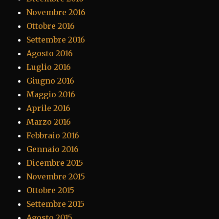
Novembre 2016
Ottobre 2016
Settembre 2016
Agosto 2016
Luglio 2016
Giugno 2016
Maggio 2016
Aprile 2016
Marzo 2016
Febbraio 2016
Gennaio 2016
Dicembre 2015
Novembre 2015
Ottobre 2015
Settembre 2015
Agosto 2015