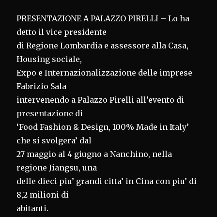
PRESENTAZIONE A PALAZZO PIRELLI – Lo ha
detto il vice presidente
di Regione Lombardia e assessore alla Casa,
Housing sociale,
Expo e Internazionalizzazione delle imprese
Fabrizio Sala
intervenendo a Palazzo Pirelli all’evento di
presentazione di
‘Food Fashion & Design, 100% Made in Italy’
che si svolgera’ dal
27 maggio al 4 giugno a Nanchino, nella
regione Jiangsu, una
delle dieci piu’ grandi citta’ in Cina con piu’ di
8,2 milioni di
abitanti.