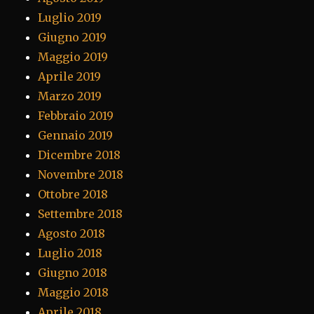
Luglio 2019
Giugno 2019
Maggio 2019
Aprile 2019
Marzo 2019
Febbraio 2019
Gennaio 2019
Dicembre 2018
Novembre 2018
Ottobre 2018
Settembre 2018
Agosto 2018
Luglio 2018
Giugno 2018
Maggio 2018
Aprile 2018