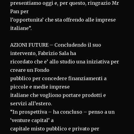
presentiamo oggi e, per questo, ringrazio Mr
Pan per
l’opportunita’ che sta offrendo alle imprese
italiane”.
AZIONI FUTURE – Concludendo il suo
intervento, Fabrizio Sala ha
ricordato che e’ allo studio una iniziativa per
creare un Fondo
pubblico per concedere finanziamenti a
piccole e medie imprese
italiane che vogliono portare prodotti e
servizi all’estero.
“In prospettiva – ha concluso – penso a un
‘venture capital’ a
capitale misto pubblico e privato per