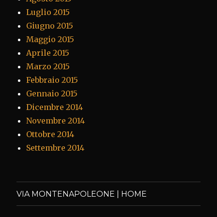
Luglio 2015
Giugno 2015
Maggio 2015
Aprile 2015
Marzo 2015
Febbraio 2015
Gennaio 2015
Dicembre 2014
Novembre 2014
Ottobre 2014
Settembre 2014
VIA MONTENAPOLEONE | HOME