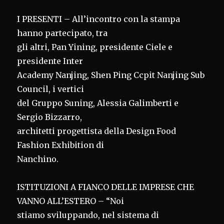
I PRESENTI – All’incontro con la stampa
hanno partecipato, tra
gli altri, Pan Yining, presidente Ciele e
presidente Inter
Academy Nanjing, Shen Ping Ccpit Nanjing Sub
Council, i vertici
del Gruppo Suning, Alessia Galimberti e
Sergio Bizzarro,
architetti progettista della Design Food
Fashion Exhibition di
Nanchino.
ISTITUZIONI A FIANCO DELLE IMPRESE CHE
VANNO ALL’ESTERO – “Noi
stiamo sviluppando, nel sistema di