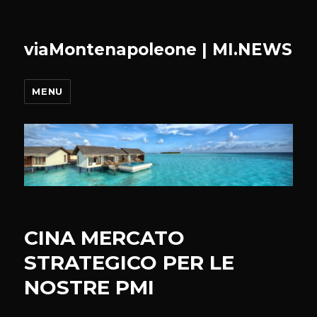
viaMontenapoleone | MI.NEWS
MENU
CINA MERCATO
STRATEGICO PER LE
NOSTRE PMI