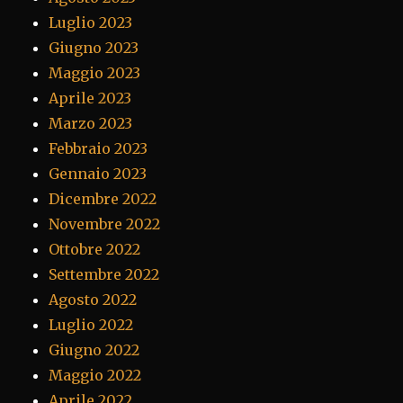
Luglio 2023
Giugno 2023
Maggio 2023
Aprile 2023
Marzo 2023
Febbraio 2023
Gennaio 2023
Dicembre 2022
Novembre 2022
Ottobre 2022
Settembre 2022
Agosto 2022
Luglio 2022
Giugno 2022
Maggio 2022
Aprile 2022