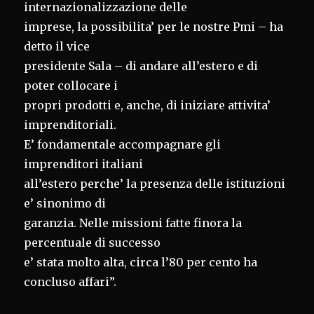
internazionalizzazione delle
imprese, la possibilita’ per le nostre Pmi – ha
detto il vice
presidente Sala – di andare all’estero e di
poter collocare i
propri prodotti e, anche, di iniziare attivita’
imprenditoriali.
E’ fondamentale accompagnare gli
imprenditori italiani
all’estero perche’ la presenza delle istituzioni
e’ sinonimo di
garanzia. Nelle missioni fatte finora la
percentuale di successo
e’ stata molto alta, circa l’80 per cento ha
concluso affari”.